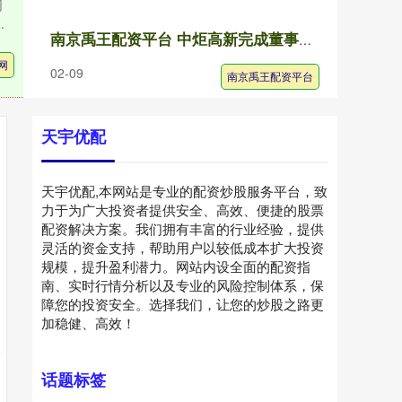
网
.
南京禹王配资平台 中炬高新完成董事会换届选举 鹤禧基金提名“90后”未当选
网
02-09
南京禹王配资平台
天宇优配
天宇优配,本网站是专业的配资炒股服务平台，致
力于为广大投资者提供安全、高效、便捷的股票
配资解决方案。我们拥有丰富的行业经验，提供
灵活的资金支持，帮助用户以较低成本扩大投资
规模，提升盈利潜力。网站内设全面的配资指
南、实时行情分析以及专业的风险控制体系，保
障您的投资安全。选择我们，让您的炒股之路更
加稳健、高效！
话题标签