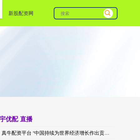
新股配资网
宇优配 直播
真牛配资平台 “中国持续为世界经济增长作出贡献”——国际人士